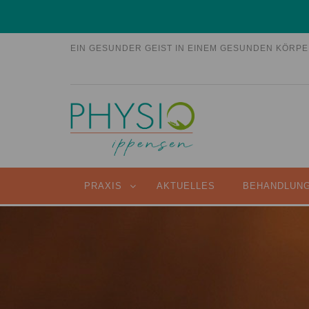
EIN GESUNDER GEIST IN EINEM GESUNDEN KÖRP
PRAXIS
AKTUELLES
BEHANDLUN