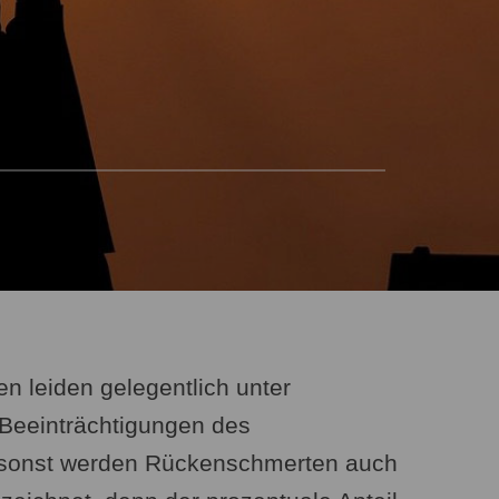
n leiden gelegentlich unter
Beeinträchtigungen des
sonst werden Rückenschmerten auch