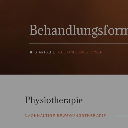
Behandlungsfor
STARTSEITE
BEHANDLUNGSFORMEN
Physiotherapie
NACHHALTIGE BEWEGUNGSTHERAPIE