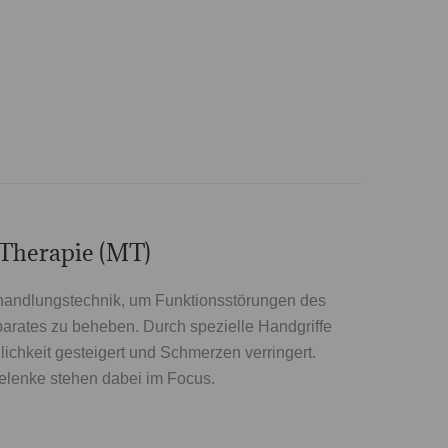
Therapie (MT)
handlungstechnik, um Funktionsstörungen des
ates zu beheben. Durch spezielle Handgriffe
ichkeit gesteigert und Schmerzen verringert.
lenke stehen dabei im Focus.