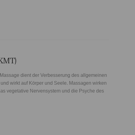
(KMT)
 Massage dient der Verbesserung des allgemeinen
und wirkt auf Körper und Seele. Massagen wirken
 das vegetative Nervensystem und die Psyche des