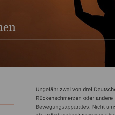
men
Ungefähr zwei von drei Deutsche
Rückenschmerzen oder andere 
Bewegungsapparates. Nicht um