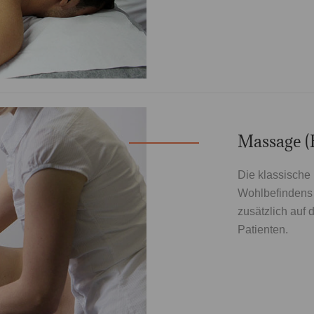
Massage 
Die klassische
Wohlbefindens 
zusätzlich auf
Patienten.